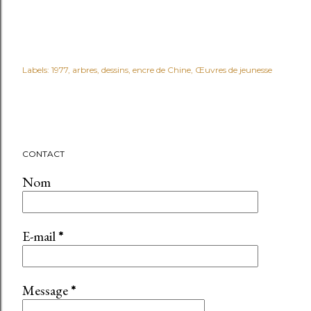
Labels:
1977
arbres
dessins
encre de Chine
Œuvres de jeunesse
CONTACT
Nom
E-mail
*
Message
*