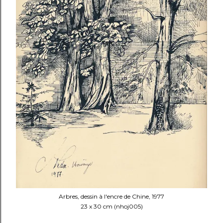
Arbres, dessin à l'encre de Chine, 1977
23 x 30 cm (nhoj005)