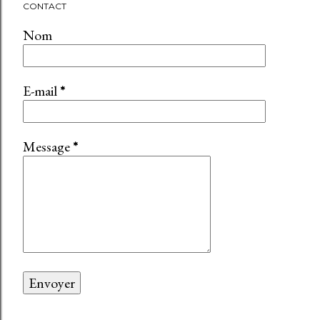
CONTACT
Nom
E-mail
*
Message
*