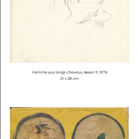
Femme aux longs cheveux,
dessin 11, 1976
21 x 28 cm