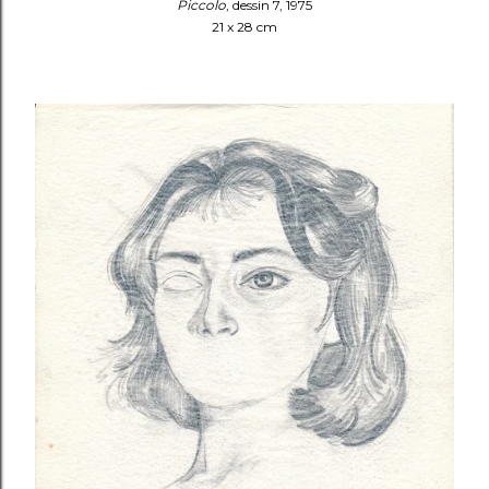
Piccolo
, dessin 7, 1975
21 x 28 cm