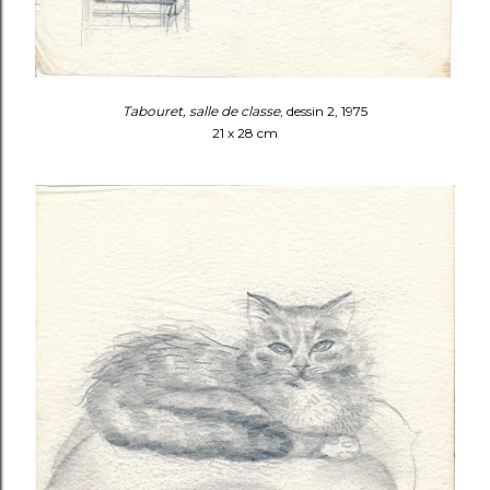
Tabouret, salle de classe
, dessin 2, 1975
21 x 28 cm