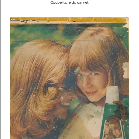
Couverture du carnet