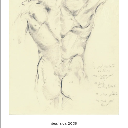
dessin, ca. 2009