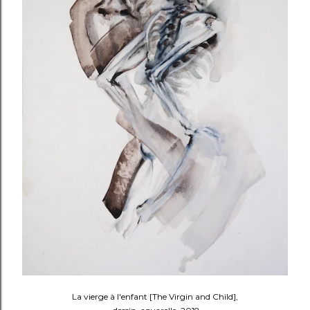
La vierge à l'enfant [The Virgin and Child],