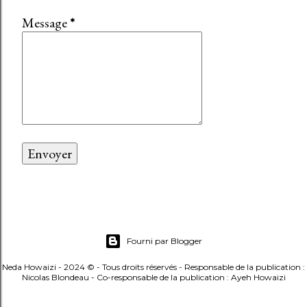
Message
*
Fourni par Blogger
Neda Howaizi - 2024 © - Tous droits réservés - Responsable de la publication :
Nicolas Blondeau - Co-responsable de la publication : Ayeh Howaizi