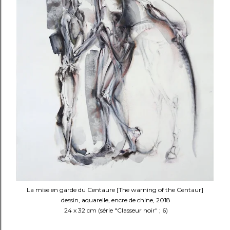
La mise en garde du Centaure [The warning of the Centaur]
dessin, aquarelle, encre de chine, 2018
24 x 32 cm (série "Classeur noir" ; 6)