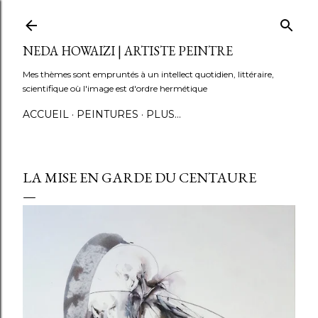
Accéder au contenu principal
NEDA HOWAIZI | ARTISTE PEINTRE
Mes thèmes sont empruntés à un intellect quotidien, littéraire,
scientifique où l'image est d'ordre hermétique
ACCUEIL
PEINTURES
PLUS…
LA MISE EN GARDE DU CENTAURE